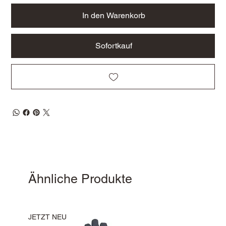
In den Warenkorb
Sofortkauf
Ähnliche Produkte
JETZT NEU