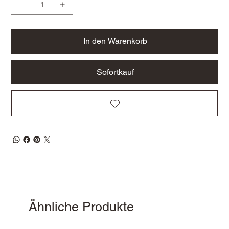
In den Warenkorb
Sofortkauf
Ähnliche Produkte