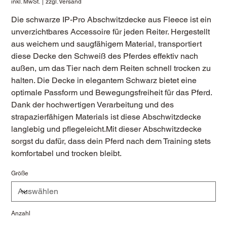
inkl. MwSt.
|
zzgl. Versand
Die schwarze IP-Pro Abschwitzdecke aus Fleece ist ein
unverzichtbares Accessoire für jeden Reiter. Hergestellt
aus weichem und saugfähigem Material, transportiert
diese Decke den Schweiß des Pferdes effektiv nach
außen, um das Tier nach dem Reiten schnell trocken zu
halten. Die Decke in elegantem Schwarz bietet eine
optimale Passform und Bewegungsfreiheit für das Pferd.
Dank der hochwertigen Verarbeitung und des
strapazierfähigen Materials ist diese Abschwitzdecke
langlebig und pflegeleicht.Mit dieser Abschwitzdecke
sorgst du dafür, dass dein Pferd nach dem Training stets
komfortabel und trocken bleibt.
Größe
Anzahl